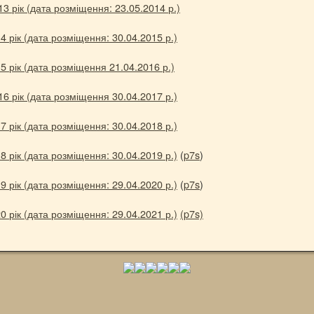
3 рік (дата розміщення: 23.05.2014 р.)
4 рік (дата розміщення: 30.04.2015 р.)
5 рік (дата розміщення 21.04.2016 р.)
6 рік (дата розміщення 30.04.2017 р.)
7 рік (дата розміщення: 30.04.2018 р.)
8 рік (дата розміщення: 30.04.2019 р.)
(
p7s
)
9 рік (дата розміщення: 29.04.2020 р.)
(
p7s
)
0 рік (дата розміщення: 29.04.2021 р.)
(p7s)